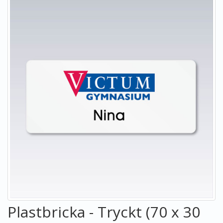
Plastbricka - Tryckt (70 x 30