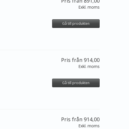
Pris från 891,00
Exkl. moms
Gå till produkten
Pris från 914,00
Exkl. moms
Gå till produkten
Pris från 914,00
Exkl. moms