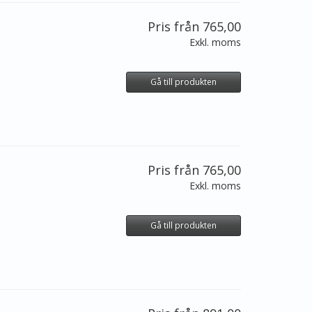
Pris från 765,00
Exkl. moms
Gå till produkten
Pris från 765,00
Exkl. moms
Gå till produkten