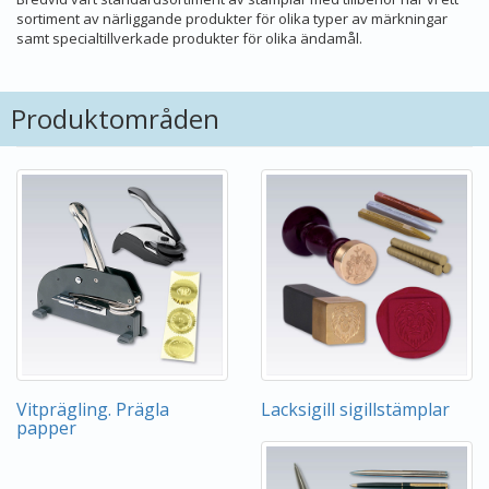
sortiment av närliggande produkter för olika typer av märkningar
samt specialtillverkade produkter för olika ändamål.
Produktområden
Vitprägling. Prägla
Lacksigill sigillstämplar
papper